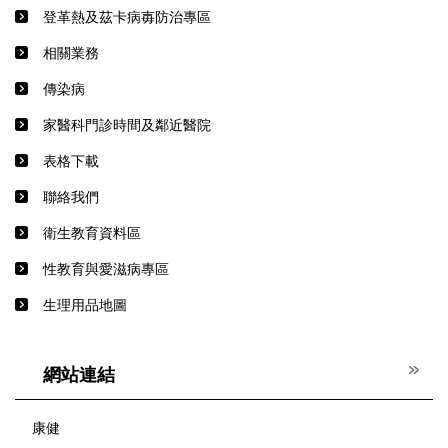
登革熱及茲卡病毐防治專區
相關業務
傳染病
家醫科門診時間及鄰近醫院
表格下載
聯絡我們
衛生教育資料區
性教育與愛滋病專區
生理用品地圖
網站連結
康健