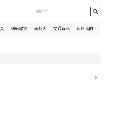
頁
網站導覽
南藝大
交通資訊
連絡我們