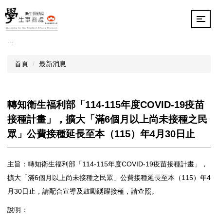
跳
到
主
要
:::
內
容
首頁
最新消息
區
轉知衛生福利部「114-115年度COVID-19疫苗
接種計畫」，擴大「滿6個月以上尚未接種之民
眾」公費接種延長至本（115）年4月30日止
主旨：轉知衛生福利部「114-115年度COVID-19疫苗接種計畫」，
擴大「滿6個月以上尚未接種之民眾」公費接種延長至本（115）年4
月30日止，請配合宣導及鼓勵踴躍接種，請查照。
說明：