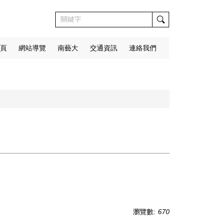
頁
網站導覽
南藝大
交通資訊
連絡我們
瀏覽數:
670